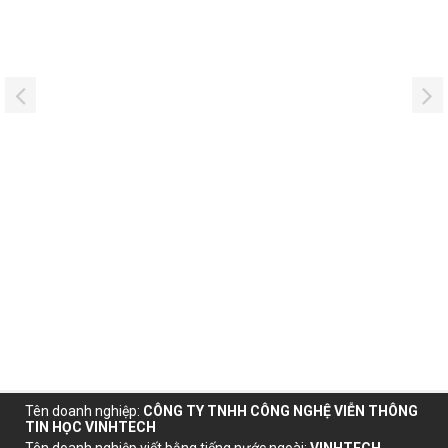
Tên doanh nghiệp
:
CÔNG TY TNHH CÔNG NGHỆ VIỄN THÔNG
TIN HỌC VINHTECH