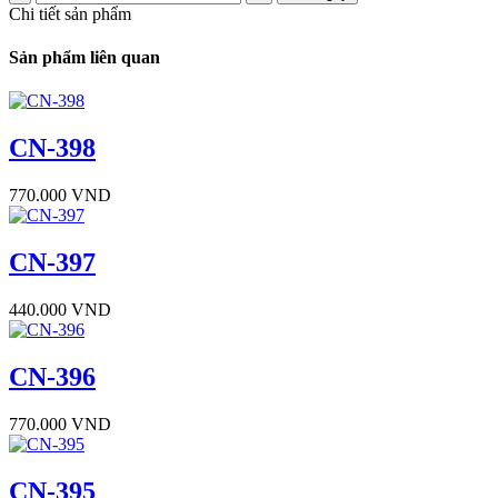
Chi tiết sản phẩm
Sản phẩm liên quan
CN-398
770.000 VND
CN-397
440.000 VND
CN-396
770.000 VND
CN-395