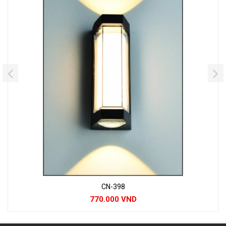
CN-398
770.000 VND